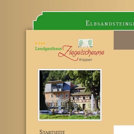
Elbsandsteing
Startseite