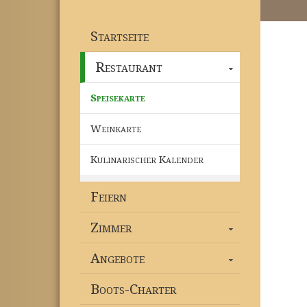
Startseite
Restaurant
Speisekarte
Weinkarte
Kulinarischer Kalender
Feiern
Zimmer
Angebote
Boots-Charter