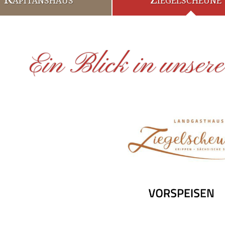
Ein Blick in unsere