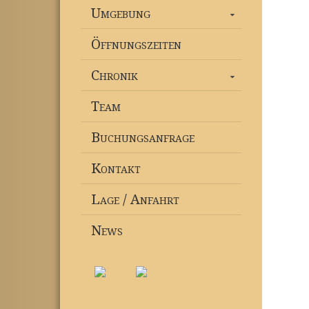
Umgebung
Öffnungszeiten
Chronik
Team
Buchungsanfrage
Kontakt
Lage / Anfahrt
News