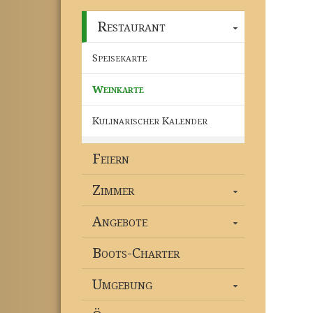
Restaurant
Speisekarte
Weinkarte
Kulinarischer Kalender
Feiern
Zimmer
Angebote
Boots-Charter
Umgebung