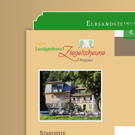
Elbsandsteing
Startseite