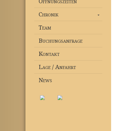
Öffnungszeiten
Chronik
Team
Buchungsanfrage
Kontakt
Lage / Anfahrt
News