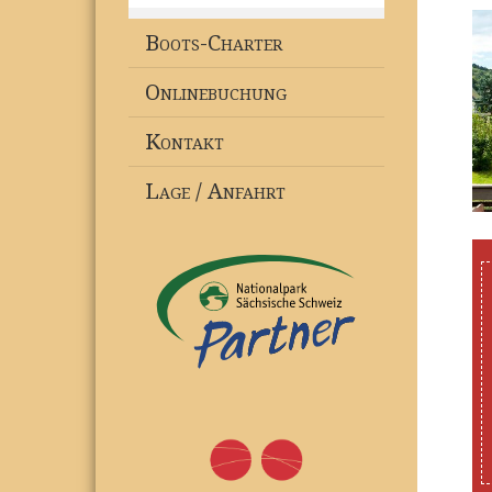
Boots-Charter
Onlinebuchung
Kontakt
Lage / Anfahrt