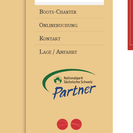
Boots-Charter
Onlinebuchung
Kontakt
Lage / Anfahrt