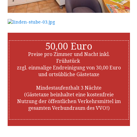
50,00 Euro
Preise pro Zimmer und Nacht inkl.
Frühstück
zzgl. einmalige Endreinigung von 30,00 Euro
und ortsübliche Gästetaxe
Mindestaufenthalt 3 Nächte
(Gästetaxe beinhaltet eine kostenfreie
Nutzung der öffentlichen Verkehrsmittel im
gesamten Verbundraum des VVO!)