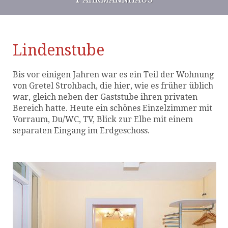
Lindenstube
Bis vor einigen Jahren war es ein Teil der Wohnung
von Gretel Strohbach, die hier, wie es früher üblich
war, gleich neben der Gaststube ihren privaten
Bereich hatte. Heute ein schönes Einzelzimmer mit
Vorraum, Du/WC, TV, Blick zur Elbe mit einem
separaten Eingang im Erdgeschoss.