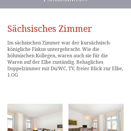
Sächsisches Zimmer
Im sächsischen Zimmer war der kursächsisch-
königliche Fiskus untergebracht. Wie die
böhmischen Kollegen, waren auch sie für die
Waren auf der Elbe zuständig. Behagliches
Doppelzimmer mit Du/WC, TV, freier Blick zur Elbe,
1.OG