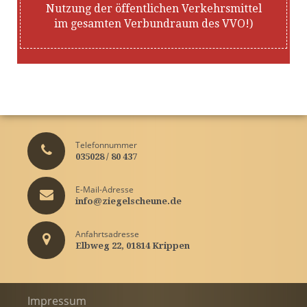
Nutzung der öffentlichen Verkehrsmittel
im gesamten Verbundraum des VVO!)
Telefonnummer
035028 / 80 437
E-Mail-Adresse
info@ziegelscheune.de
Anfahrtsadresse
Elbweg 22, 01814 Krippen
Impressum