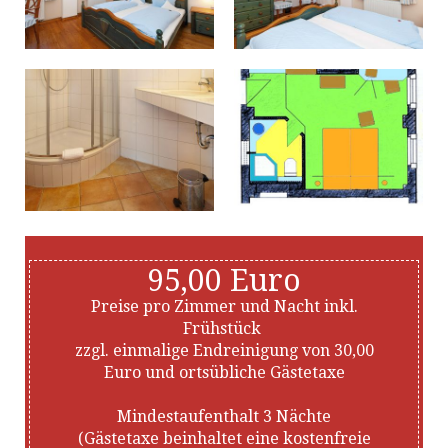
95,00 Euro
Preise pro Zimmer und Nacht inkl.
Frühstück
zzgl. einmalige Endreinigung von 30,00
Euro und ortsübliche Gästetaxe
Mindestaufenthalt 3 Nächte
(Gästetaxe beinhaltet eine kostenfreie